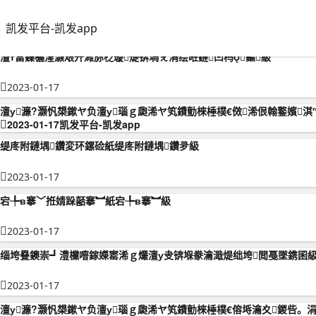
瑕侀椈 -凯发平台
锘?
凯发平台-凯发app
凯发平台-凯发app
凯发平台-凯发app
>
澶т富鏁欐湰灏艰开濉旀柉璇煶锛堝ぇ涓绘暀鏈凹杩鏂級
2023-01-17
澶у濂?灏忛槼鏉ヤ负澶у瑙ｇ瓟浠ヤ笂鐨勯棶棰樸€傚浠佷翰鐜嬪淇
2023-01-17
凯发平台-凯发app
缇庝附鏈堣鑽変环鏍硷紙缇庝附鏈堣鑽夛級
2023-01-17
宕╄в搴﹀拰婧跺嚭搴︼紙宕╄в搴︼級
2023-01-17
缁垮疂鐭崇┛澧欓噾鎵嬫寚浠ｇ爜澶у叏锛堢豢瀹濈煶绌垮閲戞墜鎸囷
2023-01-17
澶у濂?灏忛槼鏉ヤ负澶у瑙ｇ瓟浠ヤ笂鐨勯棶棰樸€傛埓瀹夊鍐呰。