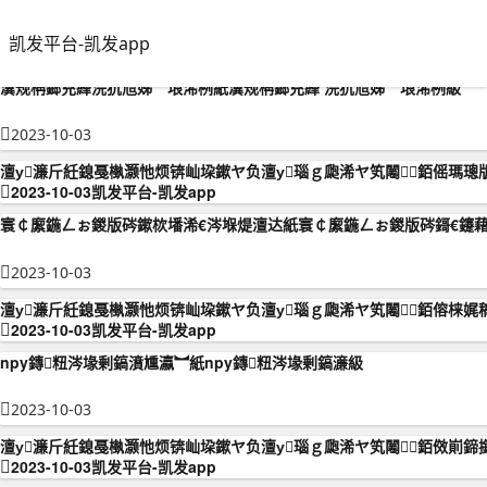
瑕侀椈 -凯发平台
锘?
凯发平台-凯发app
凯发平台-凯发app
凯发平台-凯发app
>
瀵规柟鎯充綘浣犺兘姊﹀埌浠栵紙瀵规柟鎯充綘 浣犺兘姊﹀埌浠栵級
2023-10-03
澶у濂斤紝鎴戞槸灏忚烦锛屾垜鏉ヤ负澶у瑙ｇ瓟浠ヤ笂闂銆傜瑪
2023-10-03
凯发平台-凯发app
寰￠緳鍦ㄥぉ鍐版硶鏉栨墦浠€涔堢煶澶达紙寰￠緳鍦ㄥぉ鍐版硶鎶€鑳
2023-10-03
澶у濂斤紝鎴戞槸灏忚烦锛屾垜鏉ヤ负澶у瑙ｇ瓟浠ヤ笂闂銆傛梾娓
2023-10-03
凯发平台-凯发app
npy鏄粈涔堟剰鎬濆尰瀛︼紙npy鏄粈涔堟剰鎬濓級
2023-10-03
澶у濂斤紝鎴戞槸灏忚烦锛屾垜鏉ヤ负澶у瑙ｇ瓟浠ヤ笂闂銆傚崱鍗
2023-10-03
凯发平台-凯发app