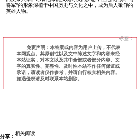
将军”的形象深植于中国历史与文化之中，成为后人敬仰的
英雄人物。
标签：
免责声明：本答案或内容为用户上传，不代表
本网观点。其原创性以及文中陈述文字和内容未经
本站证实，对本文以及其中全部或者部分内容、文
字的真实性、完整性、及时性本站不作任何保证或
承诺，请读者仅作参考，并请自行核实相关内容。
如遇侵权请及时联系本站删除。
相关阅读
分享：