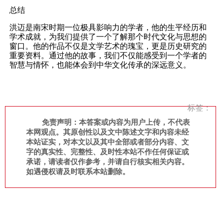
总结
洪迈是南宋时期一位极具影响力的学者，他的生平经历和
学术成就，为我们提供了一个了解那个时代文化与思想的
窗口。他的作品不仅是文学艺术的瑰宝，更是历史研究的
重要资料。通过他的故事，我们不仅能感受到一个学者的
智慧与情怀，也能体会到中华文化传承的深远意义。
标签：
免责声明：本答案或内容为用户上传，不代表
本网观点。其原创性以及文中陈述文字和内容未经
本站证实，对本文以及其中全部或者部分内容、文
字的真实性、完整性、及时性本站不作任何保证或
承诺，请读者仅作参考，并请自行核实相关内容。
如遇侵权请及时联系本站删除。