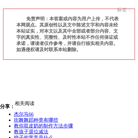
标签：
免责声明：本答案或内容为用户上传，不代表
本网观点。其原创性以及文中陈述文字和内容未经
本站证实，对本文以及其中全部或者部分内容、文
字的真实性、完整性、及时性本站不作任何保证或
承诺，请读者仅作参考，并请自行核实相关内容。
如遇侵权请及时联系本站删除。
相关阅读
分享：
杰尔马66
街舞舞蹈种类有哪些
教你双皮奶的制作方法步骤
教孩子退位减法
饺子的寓意是什么