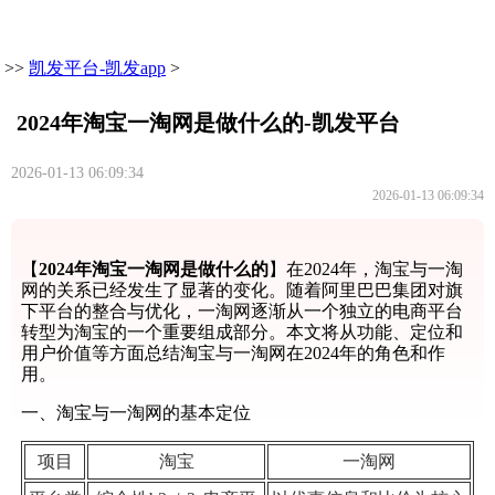
>>
凯发平台-凯发app
>
2024年淘宝一淘网是做什么的-凯发平台
2026-01-13 06:09:34
2026-01-13 06:09:34
【
2024年淘宝一淘网是做什么的
】在2024年，淘宝与一淘
网的关系已经发生了显著的变化。随着阿里巴巴集团对旗
下平台的整合与优化，一淘网逐渐从一个独立的电商平台
转型为淘宝的一个重要组成部分。本文将从功能、定位和
用户价值等方面总结淘宝与一淘网在2024年的角色和作
用。
一、淘宝与一淘网的基本定位
项目
淘宝
一淘网