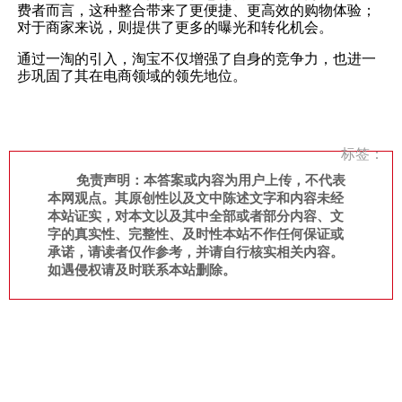
费者而言，这种整合带来了更便捷、更高效的购物体验；
对于商家来说，则提供了更多的曝光和转化机会。
通过一淘的引入，淘宝不仅增强了自身的竞争力，也进一
步巩固了其在电商领域的领先地位。
标签：
免责声明：本答案或内容为用户上传，不代表
本网观点。其原创性以及文中陈述文字和内容未经
本站证实，对本文以及其中全部或者部分内容、文
字的真实性、完整性、及时性本站不作任何保证或
承诺，请读者仅作参考，并请自行核实相关内容。
如遇侵权请及时联系本站删除。