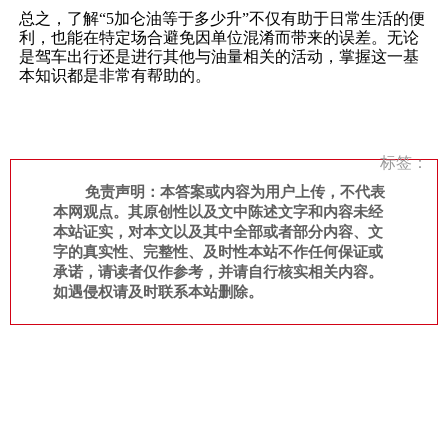
总之，了解“5加仑油等于多少升”不仅有助于日常生活的便
利，也能在特定场合避免因单位混淆而带来的误差。无论
是驾车出行还是进行其他与油量相关的活动，掌握这一基
本知识都是非常有帮助的。
标签：
免责声明：本答案或内容为用户上传，不代表
本网观点。其原创性以及文中陈述文字和内容未经
本站证实，对本文以及其中全部或者部分内容、文
字的真实性、完整性、及时性本站不作任何保证或
承诺，请读者仅作参考，并请自行核实相关内容。
如遇侵权请及时联系本站删除。