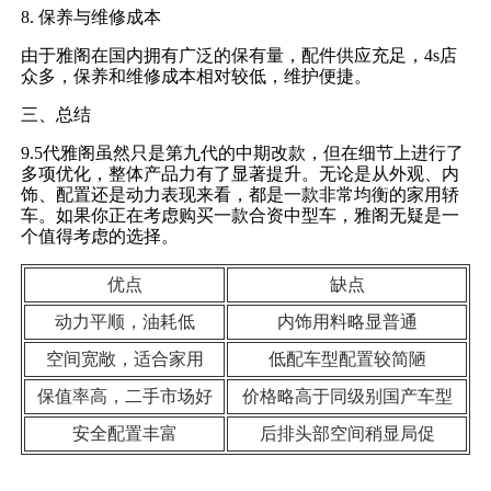
8. 保养与维修成本
由于雅阁在国内拥有广泛的保有量，配件供应充足，4s店
众多，保养和维修成本相对较低，维护便捷。
三、总结
9.5代雅阁虽然只是第九代的中期改款，但在细节上进行了
多项优化，整体产品力有了显著提升。无论是从外观、内
饰、配置还是动力表现来看，都是一款非常均衡的家用轿
车。如果你正在考虑购买一款合资中型车，雅阁无疑是一
个值得考虑的选择。
优点
缺点
动力平顺，油耗低
内饰用料略显普通
空间宽敞，适合家用
低配车型配置较简陋
保值率高，二手市场好
价格略高于同级别国产车型
安全配置丰富
后排头部空间稍显局促