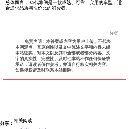
总体而言，9.5代雅阁是一款成熟、可靠、实用的车型，适
合追求品质与性价比的消费者。
标签：
免责声明：本答案或内容为用户上传，不代表
本网观点。其原创性以及文中陈述文字和内容未经
本站证实，对本文以及其中全部或者部分内容、文
字的真实性、完整性、及时性本站不作任何保证或
承诺，请读者仅作参考，并请自行核实相关内容。
如遇侵权请及时联系本站删除。
相关阅读
分享：