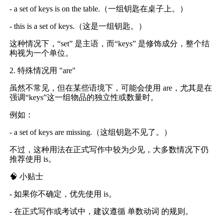
- a set of keys is on the table.（一组钥匙在桌子上。）
- this is a set of keys.（这是一组钥匙。）
这种情况下，“set” 是主语，而“keys” 是修饰成分，整个结
构视为一个单位。
2. 特殊情况用 "are"
虽然不常见，但在某些语境下，可能会使用 are，尤其是在
强调“keys”这一组物品的独立性或数量时。
例如：
- a set of keys are missing.（这组钥匙不见了。）
不过，这种用法在正式写作中较为少见，大多数情况下仍
推荐使用 is。
🧠 小贴士
- 如果你不确定，优先使用 is。
- 在正式写作或考试中，建议遵循 单数动词 的规则。