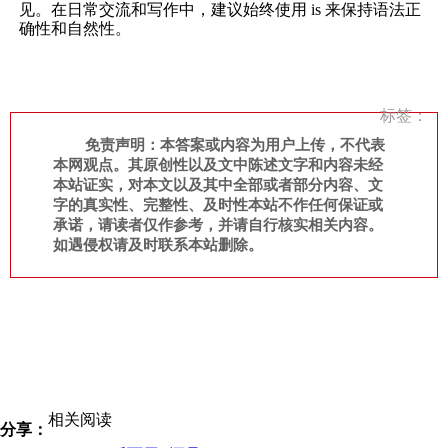
见。在日常交流和写作中，建议始终使用 is 来保持语法正
确性和自然性。
标签：
免责声明：本答案或内容为用户上传，不代表
本网观点。其原创性以及文中陈述文字和内容未经
本站证实，对本文以及其中全部或者部分内容、文
字的真实性、完整性、及时性本站不作任何保证或
承诺，请读者仅作参考，并请自行核实相关内容。
如遇侵权请及时联系本站删除。
相关阅读
分享：