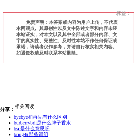
标签：
免责声明：本答案或内容为用户上传，不代表
本网观点。其原创性以及文中陈述文字和内容未经
本站证实，对本文以及其中全部或者部分内容、文
字的真实性、完整性、及时性本站不作任何保证或
承诺，请读者仅作参考，并请自行核实相关内容。
如遇侵权请及时联系本站删除。
相关阅读
分享：
byebye和再见有什么区别
burberrybrit是什么牌子香水
bsc是什么意思呀
bring有那些词组