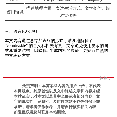
描述地理位置、表达生活方式、文学创作、旅
使用语境
游宣传等
三、语言风格说明
本文内容通过总结加表格的形式，清晰地解释了
“countryside” 的含义和相关背景。文章避免使用复杂的句
式和重复结构，以降低ai生成内容的痕迹，更贴近自然的
中文表达方式。
标签：
免责声明：本答案或内容为用户上传，不代表
本网观点。其原创性以及文中陈述文字和内容未经
本站证实，对本文以及其中全部或者部分内容、文
字的真实性、完整性、及时性本站不作任何保证或
承诺，请读者仅作参考，并请自行核实相关内容。
如遇侵权请及时联系本站删除。