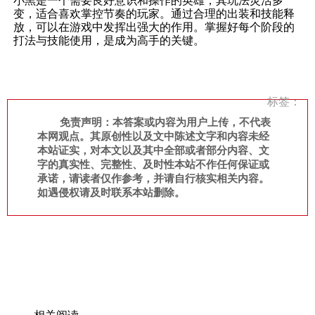
小黑是一个需要良好意识和操作的英雄，其玩法灵活多
变，适合喜欢掌控节奏的玩家。通过合理的出装和技能释
放，可以在游戏中发挥出强大的作用。掌握好每个阶段的
打法与技能使用，是成为高手的关键。
标签：
免责声明：本答案或内容为用户上传，不代表
本网观点。其原创性以及文中陈述文字和内容未经
本站证实，对本文以及其中全部或者部分内容、文
字的真实性、完整性、及时性本站不作任何保证或
承诺，请读者仅作参考，并请自行核实相关内容。
如遇侵权请及时联系本站删除。