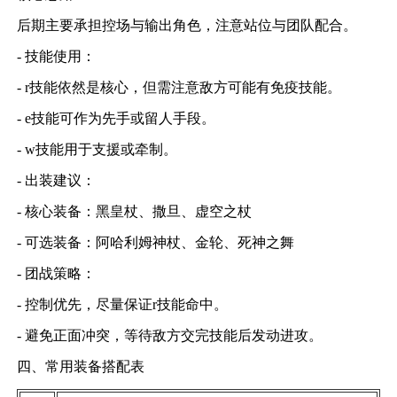
后期主要承担控场与输出角色，注意站位与团队配合。
- 技能使用：
- r技能依然是核心，但需注意敌方可能有免疫技能。
- e技能可作为先手或留人手段。
- w技能用于支援或牵制。
- 出装建议：
- 核心装备：黑皇杖、撒旦、虚空之杖
- 可选装备：阿哈利姆神杖、金轮、死神之舞
- 团战策略：
- 控制优先，尽量保证r技能命中。
- 避免正面冲突，等待敌方交完技能后发动进攻。
四、常用装备搭配表