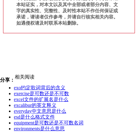
本站证实，对本文以及其中全部或者部分内容、文
字的真实性、完整性、及时性本站不作任何保证或
承诺，请读者仅作参考，并请自行核实相关内容。
如遇侵权请及时联系本站删除。
相关阅读
分享：
exo约定歌词背后的含义
exercise是可数还是不可数
excel文件的扩展名是什么
excalibur的英文释义
everyday中文意思是什么
esd是什么格式文件
equipment是可数还是不可数名词
environments是什么意思