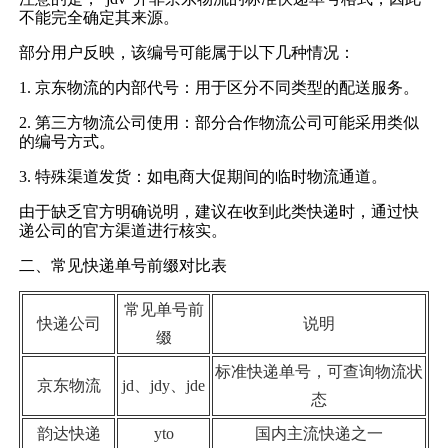
不能完全确定其来源。
部分用户反映，该编号可能属于以下几种情况：
1. 京东物流的内部代号：用于区分不同类型的配送服务。
2. 第三方物流公司使用：部分合作物流公司可能采用类似
的编号方式。
3. 特殊渠道发货：如电商大促期间的临时物流通道。
由于缺乏官方明确说明，建议在收到此类快递时，通过快
递公司的官方渠道进行核实。
二、常见快递单号前缀对比表
常见单号前
快递公司
说明
缀
标准快递单号，可查询物流状
京东物流
jd、jdy、jde
态
韵达快递
yto
国内主流快递之一