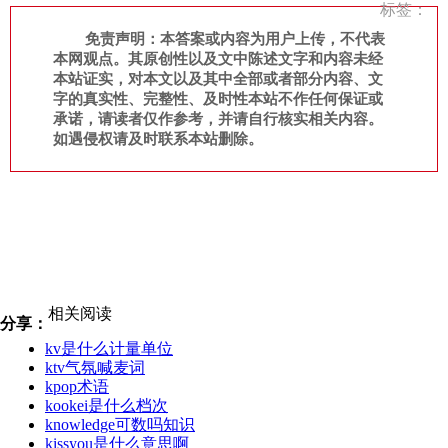
标签：
免责声明：本答案或内容为用户上传，不代表
本网观点。其原创性以及文中陈述文字和内容未经
本站证实，对本文以及其中全部或者部分内容、文
字的真实性、完整性、及时性本站不作任何保证或
承诺，请读者仅作参考，并请自行核实相关内容。
如遇侵权请及时联系本站删除。
相关阅读
分享：
kv是什么计量单位
ktv气氛喊麦词
kpop术语
kookei是什么档次
knowledge可数吗知识
kissyou是什么意思啊