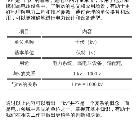
“kv”是“千伏”的缩写，是电压的计量单位，常用于电力系
统和高电压设备中。了解kv的意义和应用场景，有助于更
好地理解电力工程和技术参数。通过合理的单位换算和应
用，可以更准确地进行电力设计和设备选型。
项目
内容
单位名称
千伏（kv）
基本单位
伏特（v）
用途
电力系统、高电压设备、输配电
与v的关系
1 kv = 1000 v
与mv的关系
1 mv = 1000 kv
通过以上内容可以看出，“kv”并不是一个复杂的概念，而
是电力领域中常见的单位之一。掌握其基本知识，有助于
我们在相关工作中做出更科学的判断和决策。