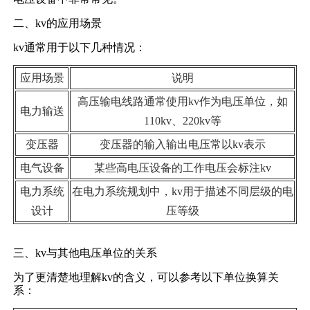
二、kv的应用场景
kv通常用于以下几种情况：
应用场景
说明
高压输电线路通常使用kv作为电压单位，如
电力输送
110kv、220kv等
变压器
变压器的输入输出电压常以kv表示
电气设备
某些高电压设备的工作电压会标注kv
电力系统
在电力系统规划中，kv用于描述不同层级的电
设计
压等级
三、kv与其他电压单位的关系
为了更清楚地理解kv的含义，可以参考以下单位换算关
系：