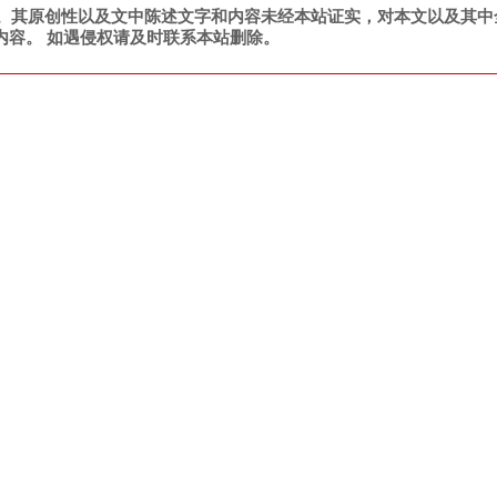
。其原创性以及文中陈述文字和内容未经本站证实，对本文以及其中
内容。 如遇侵权请及时联系本站删除。