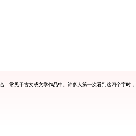
组合，常见于古文或文学作品中。许多人第一次看到这四个字时，