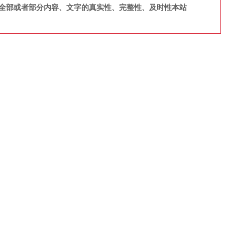
全部或者部分内容、文字的真实性、完整性、及时性本站