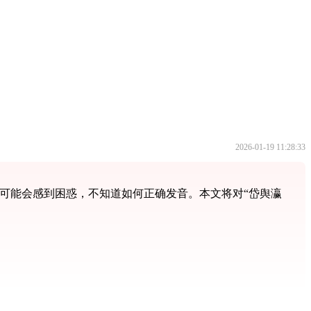
2026-01-19 11:28:33
可能会感到困惑，不知道如何正确发音。本文将对“岱舆瀛