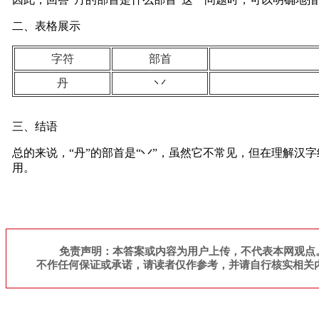
二、表格展示
字符
部首
丹
丷
三、结语
总的来说，“丹”的部首是“丷”，虽然它不常见，但在理解
用。
免责声明：本答案或内容为用户上传，不代表本网观点
不作任何保证或承诺，请读者仅作参考，并请自行核实相关