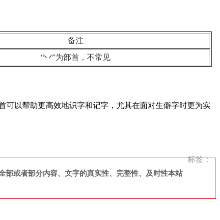
备注
“丷”为部首，不常见
部首可以帮助更高效地识字和记字，尤其在面对生僻字时更为实
标签：
全部或者部分内容、文字的真实性、完整性、及时性本站