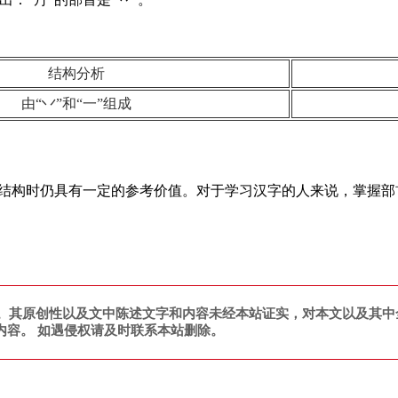
结构分析
由“丷”和“一”组成
汉字结构时仍具有一定的参考价值。对于学习汉字的人来说，掌握
。其原创性以及文中陈述文字和内容未经本站证实，对本文以及其中
内容。 如遇侵权请及时联系本站删除。