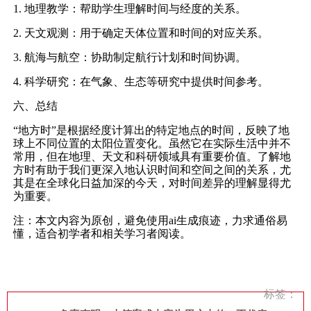
1. 地理教学：帮助学生理解时间与经度的关系。
2. 天文观测：用于确定天体位置和时间的对应关系。
3. 航海与航空：协助制定航行计划和时间协调。
4. 科学研究：在气象、生态等研究中提供时间参考。
六、总结
“地方时”是根据经度计算出的特定地点的时间，反映了地
球上不同位置的太阳位置变化。虽然它在实际生活中并不
常用，但在地理、天文和科研领域具有重要价值。了解地
方时有助于我们更深入地认识时间和空间之间的关系，尤
其是在全球化日益加深的今天，对时间差异的理解显得尤
为重要。
注：本文内容为原创，避免使用ai生成痕迹，力求通俗易
懂，适合初学者和相关学习者阅读。
标签：