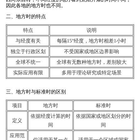
因此各地的地方时也不同。
二、地方时的特点
特点
说明
与经度有关
每隔15°经度，地方时相差1小时
独立于行政区划
不受国家或地区边界影响
全球不统一
全球有无数种地方时，差别较大
实际应用有限
多用于理论研究或特定场景
三、地方时与标准时的区别
项目
地方时
标准时
依据经度计算的时
依据国家或地区划分的时
定义
间
间
应用范
仅适用于某一点
适用于一个区域或国家