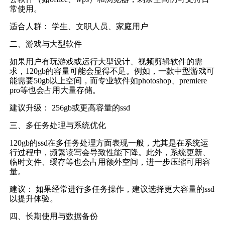
常使用。
适合人群： 学生、文职人员、家庭用户
二、游戏与大型软件
如果用户有玩游戏或运行大型设计、视频剪辑软件的需
求，120gb的容量可能会显得不足。例如，一款中型游戏可
能需要50gb以上空间，而专业软件如photoshop、premiere
pro等也会占用大量存储。
建议升级： 256gb或更高容量的ssd
三、多任务处理与系统优化
120gb的ssd在多任务处理方面表现一般，尤其是在系统运
行过程中，频繁读写会导致性能下降。此外，系统更新、
临时文件、缓存等也会占用额外空间，进一步压缩可用容
量。
建议： 如果经常进行多任务操作，建议选择更大容量的ssd
以提升体验。
四、长期使用与数据备份