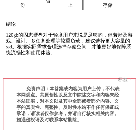
否
份
上
存储
结论
120gb的固态硬盘对于轻度用户来说是足够的，但若涉及游
戏、设计、多任务处理等较重负载，建议选择更大容量的
ssd。根据实际需求合理选择存储空间，才能更好地保障系
统流畅性和使用体验。
标签：
免责声明：本答案或内容为用户上传，不代表
本网观点。其原创性以及文中陈述文字和内容未经
本站证实，对本文以及其中全部或者部分内容、文
字的真实性、完整性、及时性本站不作任何保证或
承诺，请读者仅作参考，并请自行核实相关内容。
如遇侵权请及时联系本站删除。