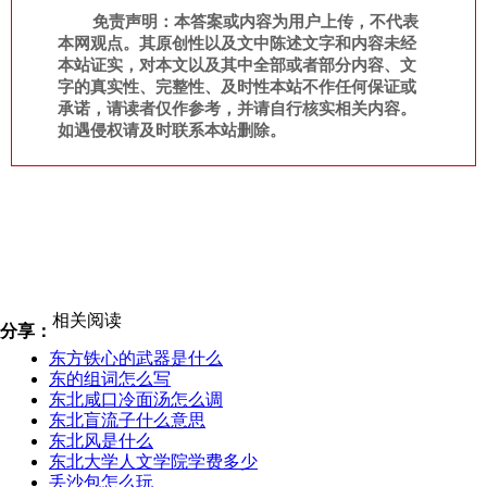
免责声明：本答案或内容为用户上传，不代表
本网观点。其原创性以及文中陈述文字和内容未经
本站证实，对本文以及其中全部或者部分内容、文
字的真实性、完整性、及时性本站不作任何保证或
承诺，请读者仅作参考，并请自行核实相关内容。
如遇侵权请及时联系本站删除。
相关阅读
分享：
东方铁心的武器是什么
东的组词怎么写
东北咸口冷面汤怎么调
东北盲流子什么意思
东北风是什么
东北大学人文学院学费多少
丢沙包怎么玩