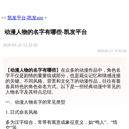
>>
凯发平台-凯发app
>
动漫人物的名字有哪些-凯发平台
2026-01-21 13:32:26
2026-01-21 13:32:26
【
动漫人物的名字有哪些
】在众多的动漫作品中，角色名
字不仅是剧情的重要组成部分，也是观众记忆和情感连接
的关键。不同风格、背景和文化下的动漫作品，往往有着
各具特色的角色命名方式。以下是一些经典动漫中常见的
人物名字及其特点总结。
一、动漫人物名字的常见类型
1. 日式命名风格
多为汉字组合，常带有寓意或象征意义，如“鸣人”、“悟
空”等。