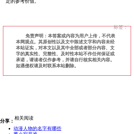
定的参考价值。
标签：
免责声明：本答案或内容为用户上传，不代表
本网观点。其原创性以及文中陈述文字和内容未经
本站证实，对本文以及其中全部或者部分内容、文
字的真实性、完整性、及时性本站不作任何保证或
承诺，请读者仅作参考，并请自行核实相关内容。
如遇侵权请及时联系本站删除。
相关阅读
分享：
动漫人物的名字有哪些