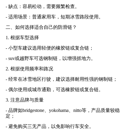
- 缺点：容易松动，需要频繁检查。
- 适用场景：普通家用车，短期冰雪路段使用。
二、如何选择适合自己的防滑链？
1. 根据车型选择
- 小型车建议选用轻便的橡胶链或复合链；
- suv或越野车可选钢制链，以增强抓地力。
2. 根据使用频率和路况
- 经常在冰雪地区行驶，建议选择耐用性强的钢制链；
- 偶尔使用或城市通勤，可选橡胶链或复合链。
3. 注意品牌与质量
- 品牌如bridgestone、yokohama、nitto等，产品质量较稳
定；
- 避免购买三无产品，以免影响行车安全。