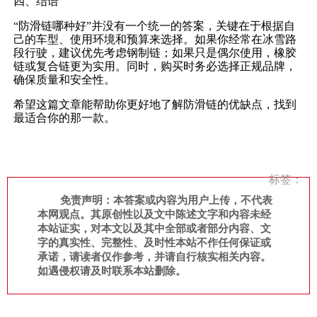
四、结语
“防滑链哪种好”并没有一个统一的答案，关键在于根据自
己的车型、使用环境和预算来选择。如果你经常在冰雪路
段行驶，建议优先考虑钢制链；如果只是偶尔使用，橡胶
链或复合链更为实用。同时，购买时务必选择正规品牌，
确保质量和安全性。
希望这篇文章能帮助你更好地了解防滑链的优缺点，找到
最适合你的那一款。
标签：
免责声明：本答案或内容为用户上传，不代表
本网观点。其原创性以及文中陈述文字和内容未经
本站证实，对本文以及其中全部或者部分内容、文
字的真实性、完整性、及时性本站不作任何保证或
承诺，请读者仅作参考，并请自行核实相关内容。
如遇侵权请及时联系本站删除。