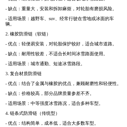
- 缺点：重量大，安装和拆卸麻烦，对轮胎有磨损风险。
- 适用场景：越野车、suv、经常行驶在雪地或冰面的车
辆。
2. 橡胶防滑链（软链）
- 优点：轻便易安装，对轮胎保护较好，适合城市道路。
- 缺点：耐用性较差，不适合长时间冰雪路面使用。
- 适用场景：城市通勤、短途冰雪路段。
3. 复合材质防滑链
- 优点：结合了金属与橡胶的优点，兼顾耐磨性和轻便性。
- 缺点：价格较高，部分品牌质量参差不齐。
- 适用场景：中等强度冰雪路况，适合多种车型。
4. 链条式防滑链（传统型）
- 优点：结构简单，成本低，适合大多数车型。