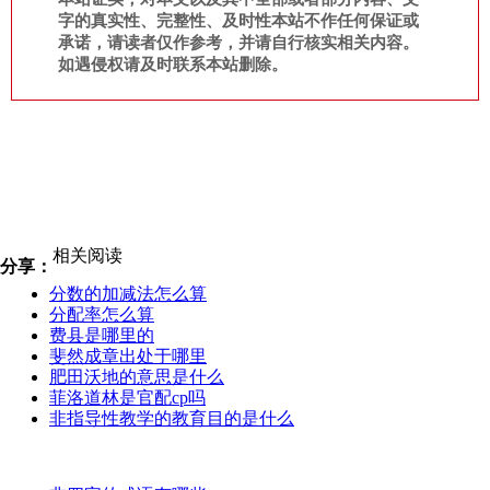
字的真实性、完整性、及时性本站不作任何保证或
承诺，请读者仅作参考，并请自行核实相关内容。
如遇侵权请及时联系本站删除。
相关阅读
分享：
分数的加减法怎么算
分配率怎么算
费县是哪里的
斐然成章出处于哪里
肥田沃地的意思是什么
菲洛道林是官配cp吗
非指导性教学的教育目的是什么