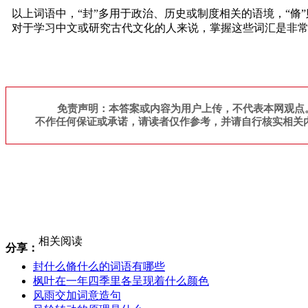
以上词语中，“封”多用于政治、历史或制度相关的语境，“
对于学习中文或研究古代文化的人来说，掌握这些词汇是非
免责声明：本答案或内容为用户上传，不代表本网观点
不作任何保证或承诺，请读者仅作参考，并请自行核实相关
相关阅读
分享：
封什么脩什么的词语有哪些
枫叶在一年四季里各呈现着什么颜色
风雨交加词意造句