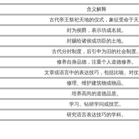
含义解释
古代帝王祭祀天地的仪式，象征受命于天
封为侯爵，表示功成名就。
封赐给诸侯或功臣的土地。
古代分封制度，后引申为旧的社会制度
修养自身品德，注重个人道德修养。
文章或语言中的表达技巧，包括比喻、对仗
修理、维护建筑物或物品。
培养高尚的道德品质。
学习、钻研学问或技艺。
研究语言表达技巧的学科。