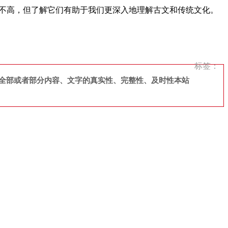
率不高，但了解它们有助于我们更深入地理解古文和传统文化。
标签：
全部或者部分内容、文字的真实性、完整性、及时性本站