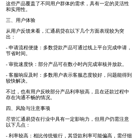
这些产品覆盖了不同用户群体的需求，具有一定的灵活性
和实用性。
三、用户体验
从用户反馈来看，汇通易贷在以下几个方面表现较为突
出：
- 申请流程便捷：多数贷款产品可通过线上平台完成申请，
节省时间。
- 审批速度快：部分产品可在数小时内完成审核并放款。
- 客服响应及时：多数用户表示客服态度较好，问题能得到
较快解决。
不过，也有用户反映部分产品利率较高，且在还款过程中
存在沟通不畅的情况。
四、风险与注意事项
尽管汇通易贷在行业中具有一定影响力，但用户仍需注意
以下几点：
- 利率较高：相比传统银行，其贷款利率可能偏高，需仔细