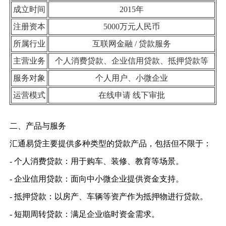
成立时间
2015年
注册资本
5000万元人民币
所属行业
互联网金融 / 贷款服务
主营业务
个人消费贷款、企业信用贷款、抵押贷款等
服务对象
个人用户、小微企业
运营模式
在线申请 线下审批
二、产品与服务
汇通易贷主要提供多种类型的贷款产品，包括但不限于：
- 个人消费贷款：用于购车、装修、教育等场景。
- 企业信用贷款：面向中小微企业提供资金支持。
- 抵押贷款：以房产、车辆等资产作为抵押物进行贷款。
- 短期周转贷款：满足企业临时资金需求。