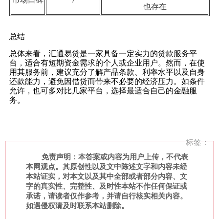
也存在
总结
总体来看，汇通易贷是一家具备一定实力的贷款服务平
台，适合有短期资金需求的个人或企业用户。然而，在使
用其服务前，建议充分了解产品条款、利率水平以及自身
还款能力，避免因借贷而带来不必要的经济压力。如条件
允许，也可多对比几家平台，选择最适合自己的金融服
务。
标签：
免责声明：本答案或内容为用户上传，不代表
本网观点。其原创性以及文中陈述文字和内容未经
本站证实，对本文以及其中全部或者部分内容、文
字的真实性、完整性、及时性本站不作任何保证或
承诺，请读者仅作参考，并请自行核实相关内容。
如遇侵权请及时联系本站删除。