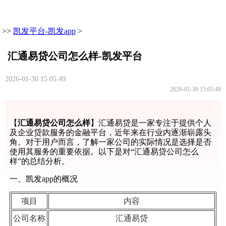
>>
凯发平台-凯发app
>
汇通易贷公司怎么样-凯发平台
2026-01-30 15:05:49
2026-01-30 15:05:49
【
汇通易贷公司怎么样
】汇通易贷是一家专注于提供个人
及企业贷款服务的金融平台，近年来在行业内逐渐崭露头
角。对于用户而言，了解一家公司的实际情况是选择是否
使用其服务的重要依据。以下是对“汇通易贷公司怎么
样”的总结分析。
一、凯发app的概况
项目
内容
公司名称
汇通易贷