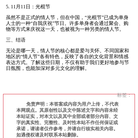
5. 11月11日：光棍节
虽然不是正式的情人节，但在中国，“光棍节”已成为单身
人士的一种“自我庆祝”节日。许多单身者会通过聚会、购
物等方式来庆祝这一天，也被视为一种另类的情人节。
三、结语
无论是哪一天，情人节的核心都是爱与关怀。不同国家和
地区的“情人节”各有特色，反映了各自的文化背景和情感
表达方式。了解这些日期，不仅有助于我们更好地参与节
日氛围，也能加深对多元文化的理解。
标签：
免责声明：本答案或内容为用户上传，不代表
本网观点。其原创性以及文中陈述文字和内容未经
本站证实，对本文以及其中全部或者部分内容、文
字的真实性、完整性、及时性本站不作任何保证或
承诺，请读者仅作参考，并请自行核实相关内容。
如遇侵权请及时联系本站删除。