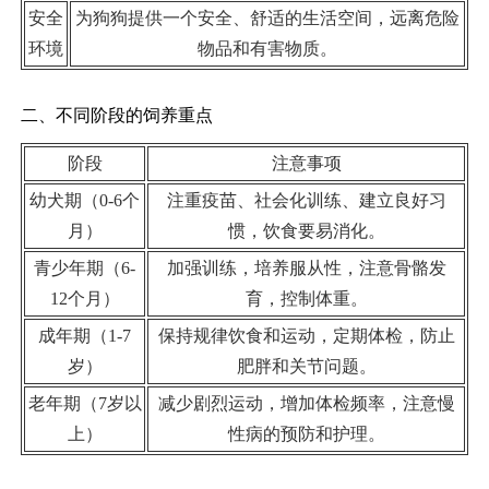
安全
为狗狗提供一个安全、舒适的生活空间，远离危险
环境
物品和有害物质。
二、不同阶段的饲养重点
阶段
注意事项
幼犬期（0-6个
注重疫苗、社会化训练、建立良好习
月）
惯，饮食要易消化。
青少年期（6-
加强训练，培养服从性，注意骨骼发
12个月）
育，控制体重。
成年期（1-7
保持规律饮食和运动，定期体检，防止
岁）
肥胖和关节问题。
老年期（7岁以
减少剧烈运动，增加体检频率，注意慢
上）
性病的预防和护理。