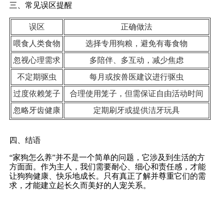
三、常见误区提醒
误区
正确做法
喂食人类食物
选择专用狗粮，避免有毒食物
忽视心理需求
多陪伴、多互动，减少焦虑
不定期驱虫
每月或按兽医建议进行驱虫
过度依赖笼子
合理使用笼子，但需保证自由活动时间
忽略牙齿健康
定期刷牙或提供洁牙玩具
四、结语
“家狗怎么养”并不是一个简单的问题，它涉及到生活的方
方面面。作为主人，我们需要耐心、细心和责任感，才能
让狗狗健康、快乐地成长。只有真正了解并尊重它们的需
求，才能建立起长久而美好的人宠关系。