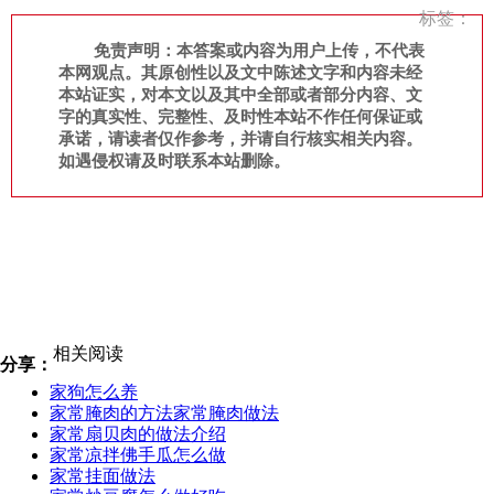
标签：
免责声明：本答案或内容为用户上传，不代表
本网观点。其原创性以及文中陈述文字和内容未经
本站证实，对本文以及其中全部或者部分内容、文
字的真实性、完整性、及时性本站不作任何保证或
承诺，请读者仅作参考，并请自行核实相关内容。
如遇侵权请及时联系本站删除。
相关阅读
分享：
家狗怎么养
家常腌肉的方法家常腌肉做法
家常扇贝肉的做法介绍
家常凉拌佛手瓜怎么做
家常挂面做法