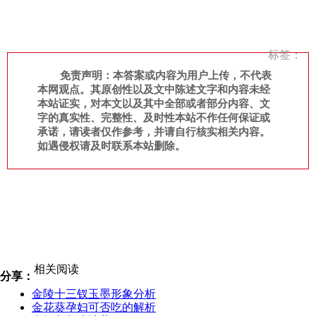
标签：
免责声明：本答案或内容为用户上传，不代表
本网观点。其原创性以及文中陈述文字和内容未经
本站证实，对本文以及其中全部或者部分内容、文
字的真实性、完整性、及时性本站不作任何保证或
承诺，请读者仅作参考，并请自行核实相关内容。
如遇侵权请及时联系本站删除。
相关阅读
分享：
金陵十三钗玉墨形象分析
金花葵孕妇可否吃的解析