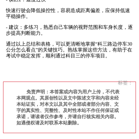
快速行驶会降低操控性，容易造成距离偏差，应保持低速
平稳操作。
- 建议：多练习，熟悉自己车辆的视野范围和车身长度，逐
步提高判断能力。
通过以上总结和表格，可以更清晰地掌握“科三路边停车30
公分怎么看点”的关键技巧。熟练掌握这些方法，有助于在
考试中稳定发挥，顺利通过科目三的停车项目。
标签：
免责声明：本答案或内容为用户上传，不代表
本网观点。其原创性以及文中陈述文字和内容未经
本站证实，对本文以及其中全部或者部分内容、文
字的真实性、完整性、及时性本站不作任何保证或
承诺，请读者仅作参考，并请自行核实相关内容。
如遇侵权请及时联系本站删除。