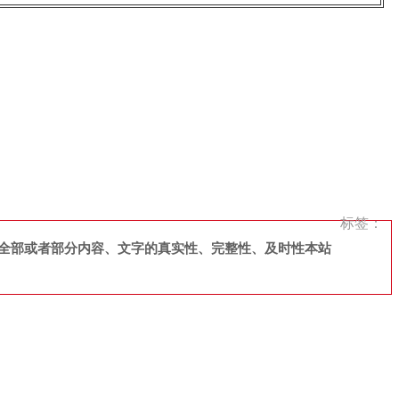
。
标签：
全部或者部分内容、文字的真实性、完整性、及时性本站