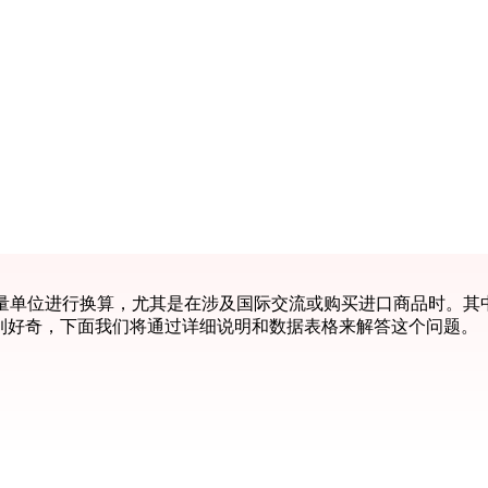
单位进行换算，尤其是在涉及国际交流或购买进口商品时。其中
感到好奇，下面我们将通过详细说明和数据表格来解答这个问题。