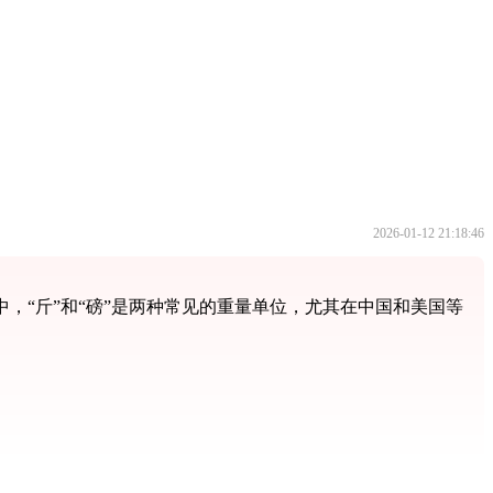
2026-01-12 21:18:46
，“斤”和“磅”是两种常见的重量单位，尤其在中国和美国等