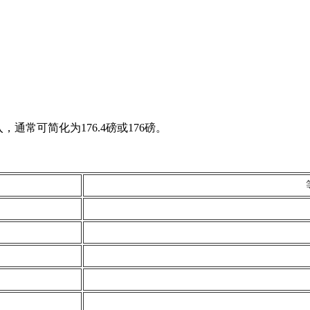
，通常可简化为176.4磅或176磅。