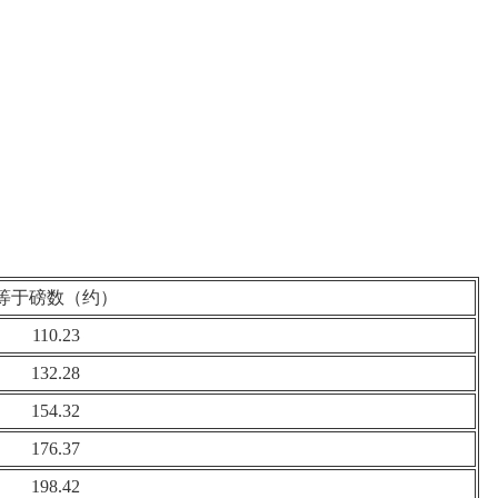
等于磅数（约）
110.23
132.28
154.32
176.37
198.42