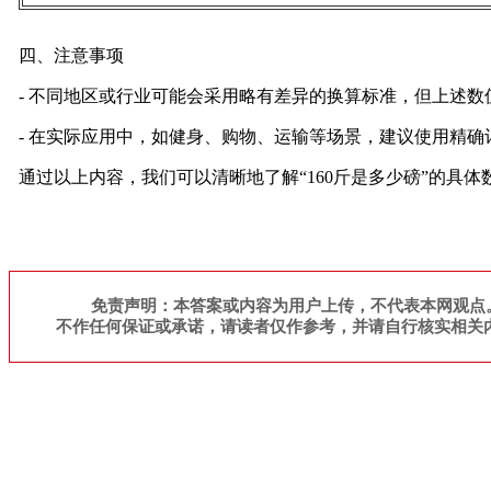
四、注意事项
- 不同地区或行业可能会采用略有差异的换算标准，但上述数
- 在实际应用中，如健身、购物、运输等场景，建议使用精
通过以上内容，我们可以清晰地了解“160斤是多少磅”的具
免责声明：本答案或内容为用户上传，不代表本网观点
不作任何保证或承诺，请读者仅作参考，并请自行核实相关