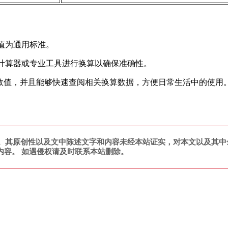
值为通用标准。
确计算器或专业工具进行换算以确保准确性。
体数值，并且能够快速查阅相关换算数据，方便日常生活中的使用
。其原创性以及文中陈述文字和内容未经本站证实，对本文以及其中
内容。 如遇侵权请及时联系本站删除。