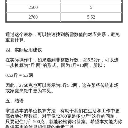
2500
5
2760
5.52
通过这个表格，可以快速找到所需数值的对应关系，避免
重复计算。
四、实际应用建议
在实际操作中，如果遇到非整数斤数，如5.52斤，可以进
一步换算为“斤 两”的形式。因为1斤=10两，所以：
0.52斤 = 5.2两
因此，2760克也可以表示为5斤5.2两，这在某些传统市场
或家庭烹饪中更为常见。
五、结语
掌握基本的单位换算方法，有助于我们在生活和工作中更
高效地处理数据。对于像“2760克是多少斤”这样的问题，
只要记住1斤=500克，就能轻松得出答案。希望本文能为你
提供实用的信息和便捷的参考工具。