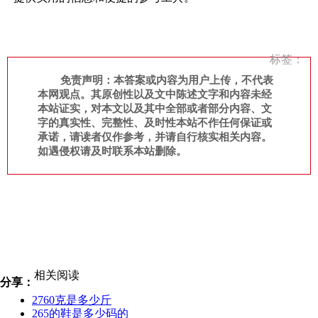
标签：
免责声明：本答案或内容为用户上传，不代表
本网观点。其原创性以及文中陈述文字和内容未经
本站证实，对本文以及其中全部或者部分内容、文
字的真实性、完整性、及时性本站不作任何保证或
承诺，请读者仅作参考，并请自行核实相关内容。
如遇侵权请及时联系本站删除。
相关阅读
分享：
2760克是多少斤
265的鞋是多少码的