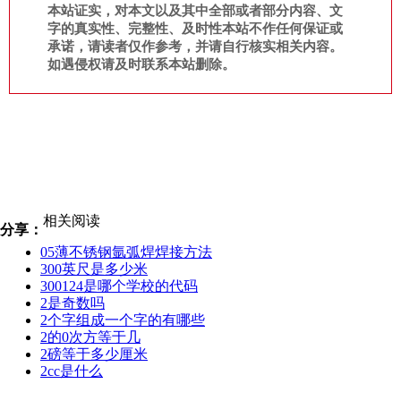
本站证实，对本文以及其中全部或者部分内容、文
字的真实性、完整性、及时性本站不作任何保证或
承诺，请读者仅作参考，并请自行核实相关内容。
如遇侵权请及时联系本站删除。
相关阅读
分享：
05薄不锈钢氩弧焊焊接方法
300英尺是多少米
300124是哪个学校的代码
2是奇数吗
2个字组成一个字的有哪些
2的0次方等于几
2磅等于多少厘米
2cc是什么