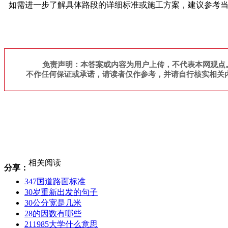
如需进一步了解具体路段的详细标准或施工方案，建议参考
免责声明：本答案或内容为用户上传，不代表本网观点
不作任何保证或承诺，请读者仅作参考，并请自行核实相关
相关阅读
分享：
347国道路面标准
30岁重新出发的句子
30公分宽是几米
28的因数有哪些
211985大学什么意思