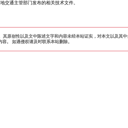
当地交通主管部门发布的相关技术文件。
。其原创性以及文中陈述文字和内容未经本站证实，对本文以及其中
内容。 如遇侵权请及时联系本站删除。