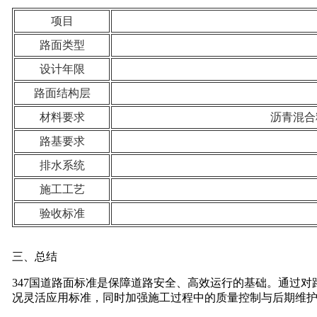
项目
路面类型
设计年限
路面结构层
材料要求
沥青混合料
路基要求
排水系统
施工工艺
验收标准
三、总结
347国道路面标准是保障道路安全、高效运行的基础。通过
况灵活应用标准，同时加强施工过程中的质量控制与后期维