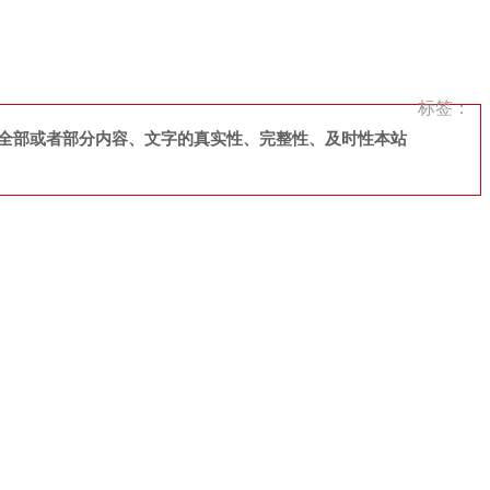
标签：
全部或者部分内容、文字的真实性、完整性、及时性本站