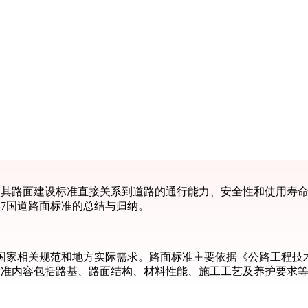
，其路面建设标准直接关系到道路的通行能力、安全性和使用寿命
47国道路面标准的总结与归纳。
相关规范和地方实际需求。路面标准主要依据《公路工程技术标准》（
标准内容包括路基、路面结构、材料性能、施工工艺及养护要求