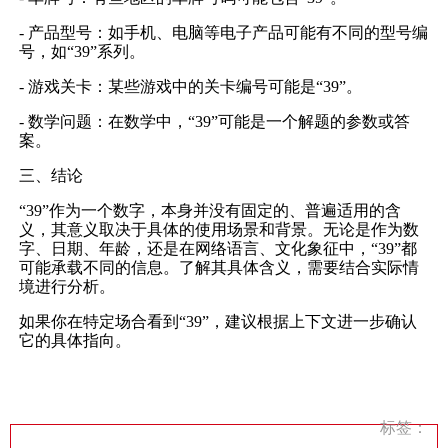
- 产品型号：如手机、电脑等电子产品可能有不同的型号编
号，如“39”系列。
- 游戏关卡：某些游戏中的关卡编号可能是“39”。
- 数学问题：在数学中，“39”可能是一个解题的参数或答
案。
三、结论
“39”作为一个数字，本身并没有固定的、普遍适用的含
义，其意义取决于具体的使用场景和背景。无论是作为数
字、日期、年龄，还是在网络语言、文化象征中，“39”都
可能承载不同的信息。了解其具体含义，需要结合实际情
境进行分析。
如果你在特定场合看到“39”，建议根据上下文进一步确认
它的具体指向。
标签：