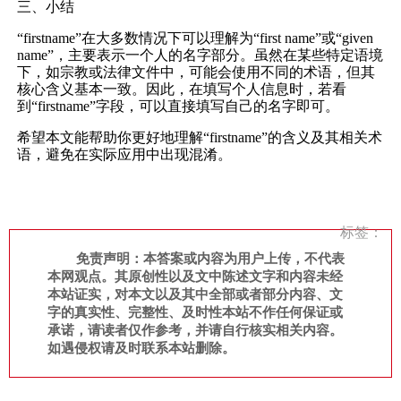
三、小结
“firstname”在大多数情况下可以理解为“first name”或“given
name”，主要表示一个人的名字部分。虽然在某些特定语境
下，如宗教或法律文件中，可能会使用不同的术语，但其
核心含义基本一致。因此，在填写个人信息时，若看
到“firstname”字段，可以直接填写自己的名字即可。
希望本文能帮助你更好地理解“firstname”的含义及其相关术
语，避免在实际应用中出现混淆。
标签：
免责声明：本答案或内容为用户上传，不代表
本网观点。其原创性以及文中陈述文字和内容未经
本站证实，对本文以及其中全部或者部分内容、文
字的真实性、完整性、及时性本站不作任何保证或
承诺，请读者仅作参考，并请自行核实相关内容。
如遇侵权请及时联系本站删除。