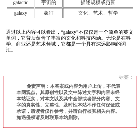
galactic
宇宙的
描述规模或范围
galaxy
象征
文化、艺术、哲学
通过以上内容可以看出，“galaxy”不仅仅是一个简单的英文
单词，它背后蕴含了丰富的文化和科技内涵。无论是在科
学、商业还是艺术领域，它都是一个具有深远影响的词
汇。
标签：
免责声明：本答案或内容为用户上传，不代表
本网观点。其原创性以及文中陈述文字和内容未经
本站证实，对本文以及其中全部或者部分内容、文
字的真实性、完整性、及时性本站不作任何保证或
承诺，请读者仅作参考，并请自行核实相关内容。
如遇侵权请及时联系本站删除。