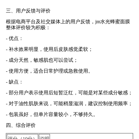
三、用户反馈与评价
根据电商平台及社交媒体上的用户反馈，jm水光蜂蜜面膜
整体评价较为积极：
- 优点：
- 补水效果明显，使用后皮肤感觉柔软；
- 成分天然，敏感肌也可以尝试；
- 使用方便，适合日常护理或急救使用。
- 缺点：
- 部分用户表示使用后短暂泛红，可能是对某些成分敏感；
- 对于油性肌肤来说，可能稍显滋润，建议控制使用频率；
- 包装虽好，但单片容量较小，不够持久。
四、综合评价
评分（10分）
说明