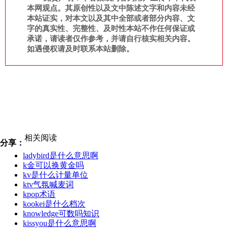
本网观点。其原创性以及文中陈述文字和内容未经
本站证实，对本文以及其中全部或者部分内容、文
字的真实性、完整性、及时性本站不作任何保证或
承诺，请读者仅作参考，并请自行核实相关内容。
如遇侵权请及时联系本站删除。
相关阅读
分享：
ladybird是什么意思啊
k金可以换黄金吗
kv是什么计量单位
ktv气氛喊麦词
kpop术语
kookei是什么档次
knowledge可数吗知识
kissyou是什么意思啊