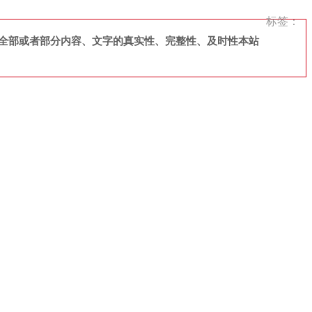
标签：
全部或者部分内容、文字的真实性、完整性、及时性本站