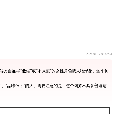
2026-01-17 03:53:23
等方面显得“低俗”或“不入流”的女性角色或人物形象。这个词
”、“品味低下”的人。需要注意的是，这个词并不具备普遍适