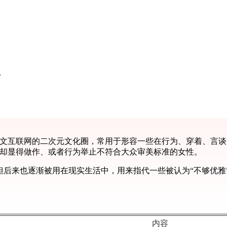
台
自中文互联网的二次元文化圈，常用于形容一些在行为、穿着、言谈
”却显得做作、或者行为举止不符合大众审美标准的女性。
，但后来也逐渐被用在现实生活中，用来指代一些被认为“不够优雅
内容