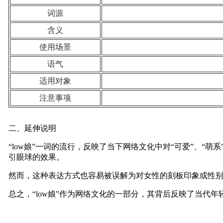
词源
含义
使用场景
语气
适用对象
注意事项
二、延伸说明
“low娘”一词的流行，反映了当下网络文化中对“可爱”、“
引眼球的效果。
然而，这种表达方式也容易被误解为对女性的刻板印象或性别
总之，“low娘”作为网络文化的一部分，其背后反映了当