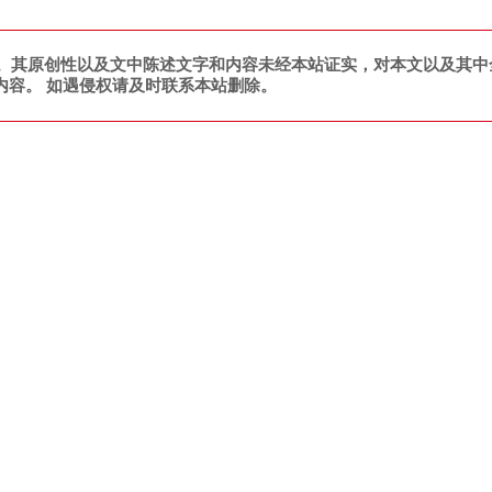
。其原创性以及文中陈述文字和内容未经本站证实，对本文以及其中
内容。 如遇侵权请及时联系本站删除。