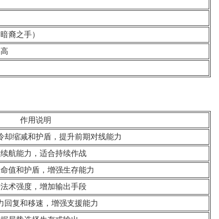
（暗裔之手）
力高
作用说明
冷却缩减和护盾，提升前期对线能力
强续航能力，适合持续作战
生命值和护盾，增强生存能力
升法术强度，增加输出手段
力回复和移速，增强支援能力