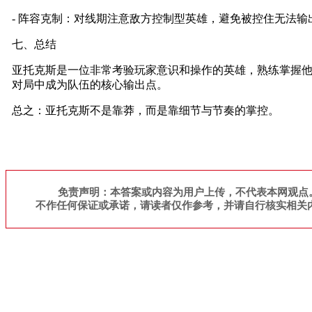
- 阵容克制：对线期注意敌方控制型英雄，避免被控住无法输
七、总结
亚托克斯是一位非常考验玩家意识和操作的英雄，熟练掌握
对局中成为队伍的核心输出点。
总之：亚托克斯不是靠莽，而是靠细节与节奏的掌控。
免责声明：本答案或内容为用户上传，不代表本网观点
不作任何保证或承诺，请读者仅作参考，并请自行核实相关