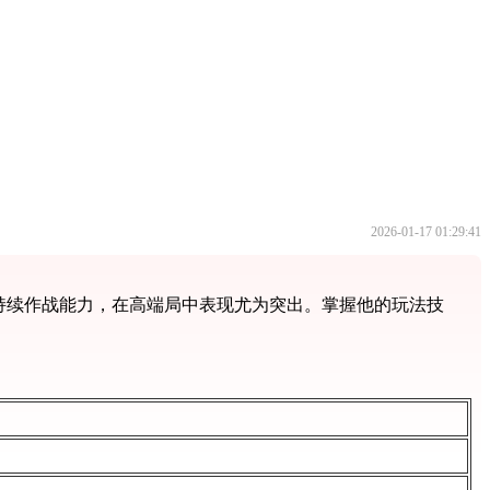
2026-01-17 01:29:41
持续作战能力，在高端局中表现尤为突出。掌握他的玩法技