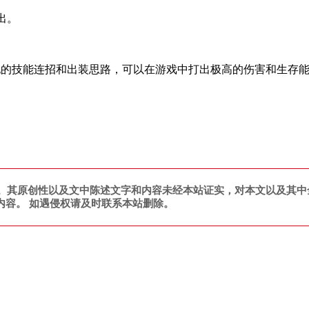
出。
他的技能连招和出装思路，可以在游戏中打出极高的伤害和生存
。其原创性以及文中陈述文字和内容未经本站证实，对本文以及其中
内容。 如遇侵权请及时联系本站删除。