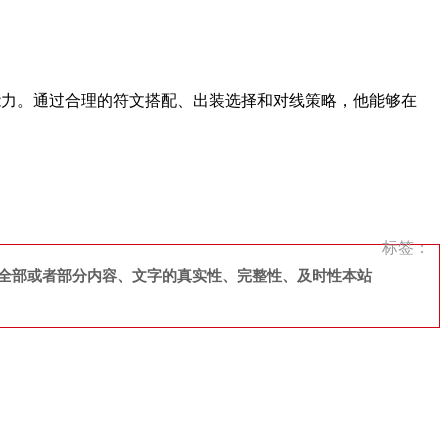
能力。通过合理的符文搭配、出装选择和对线策略，他能够在
标签：
全部或者部分内容、文字的真实性、完整性、及时性本站