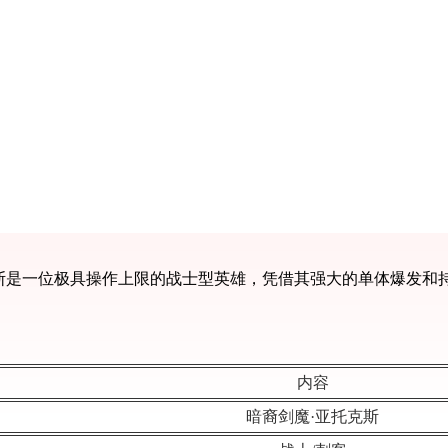
斯是一位极具操作上限的战士型英雄，凭借其强大的单体爆发和
内容
暗裔剑魔·亚托克斯