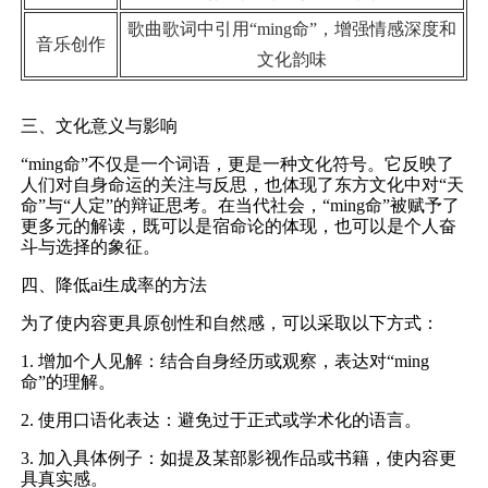
歌曲歌词中引用“ming命”，增强情感深度和
音乐创作
文化韵味
三、文化意义与影响
“ming命”不仅是一个词语，更是一种文化符号。它反映了
人们对自身命运的关注与反思，也体现了东方文化中对“天
命”与“人定”的辩证思考。在当代社会，“ming命”被赋予了
更多元的解读，既可以是宿命论的体现，也可以是个人奋
斗与选择的象征。
四、降低ai生成率的方法
为了使内容更具原创性和自然感，可以采取以下方式：
1. 增加个人见解：结合自身经历或观察，表达对“ming
命”的理解。
2. 使用口语化表达：避免过于正式或学术化的语言。
3. 加入具体例子：如提及某部影视作品或书籍，使内容更
具真实感。