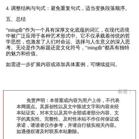
4. 调整结构与句式：避免重复句式，适当变换段落顺序。
五、总结
“ming命”作为一个具有深厚文化底蕴的词汇，在现代语境
中被广泛应用于各种艺术形式中。它不仅承载着传统的哲
学思想，也激发了人们对命运、选择与人生意义的深入思
考。无论是作为标题还是文化符号，“ming命”都具有独特
的魅力和价值。
如需进一步扩展内容或添加具体案例，可继续提问。
标签：
免责声明：本答案或内容为用户上传，不代表
本网观点。其原创性以及文中陈述文字和内容未经
本站证实，对本文以及其中全部或者部分内容、文
字的真实性、完整性、及时性本站不作任何保证或
承诺，请读者仅作参考，并请自行核实相关内容。
如遇侵权请及时联系本站删除。