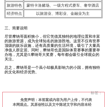
旅游特色
蒙特卡洛赌场、一级方程式赛车、奢华酒店
经济特点
以旅游业、博彩业、金融业为主
三、简要说明
尽管摩纳哥面积狭小，但它凭借其独特的地理位置和丰富
的旅游资源，成为全球知名的旅游胜地。这里不仅有世界
顶级的娱乐设施，还有高质量的生活环境，吸引了大量高
净值人群定居。同时，摩纳哥也是国际体育赛事的重要举
办地，尤其是f1摩纳哥大奖赛，每年都会吸引全球观众的
关注。
总之，摩纳哥是一个虽小却极具影响力的小国，拥有独特
的文化和经济优势。
标签：
免责声明：本答案或内容为用户上传，不代表
本网观点。其原创性以及文中陈述文字和内容未经