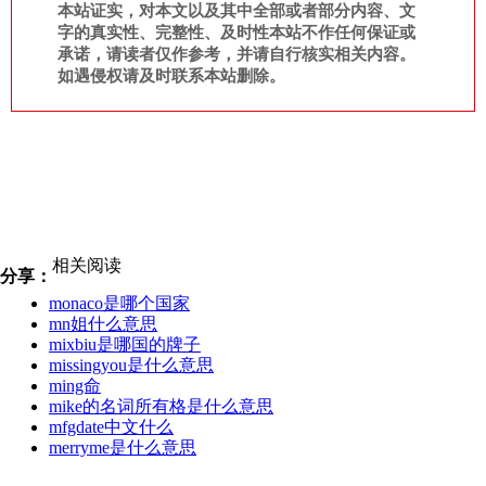
本站证实，对本文以及其中全部或者部分内容、文
字的真实性、完整性、及时性本站不作任何保证或
承诺，请读者仅作参考，并请自行核实相关内容。
如遇侵权请及时联系本站删除。
相关阅读
分享：
monaco是哪个国家
mn姐什么意思
mixbiu是哪国的牌子
missingyou是什么意思
ming命
mike的名词所有格是什么意思
mfgdate中文什么
merryme是什么意思