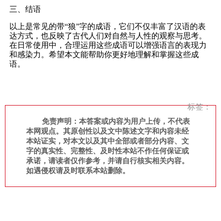
三、结语
以上是常见的带“狼”字的成语，它们不仅丰富了汉语的表
达方式，也反映了古代人们对自然与人性的观察与思考。
在日常使用中，合理运用这些成语可以增强语言的表现力
和感染力。希望本文能帮助你更好地理解和掌握这些成
语。
标签：
免责声明：本答案或内容为用户上传，不代表
本网观点。其原创性以及文中陈述文字和内容未经
本站证实，对本文以及其中全部或者部分内容、文
字的真实性、完整性、及时性本站不作任何保证或
承诺，请读者仅作参考，并请自行核实相关内容。
如遇侵权请及时联系本站删除。