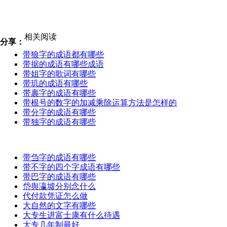
相关阅读
分享：
带狼字的成语都有哪些
带据的成语有哪些成语
带姐字的歌词有哪些
带玑的成语有哪些
带裹字的成语有哪些
带根号的数字的加减乘除运算方法是怎样的
带分字的成语有哪些
带独字的成语有哪些
带刍字的成语有哪些
带不字的四个字成语有哪些
带巴字的成语有哪些
岱舆瀛墟分别念什么
代付款凭证怎么做
大自然的文字有哪些
大专生进富士康有什么待遇
大专几年制最好