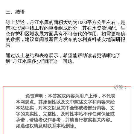
三、结语
综上所述，丹江水库的面积大约为1000平方公里左右，是
南水北调中线工程的重要组成部分。其在水资源调配、生
态保护和区域发展方面具有不可替代的作用。如需更精确
的数据，建议查阅最新官方发布的水利资料或实地调研报
告。
通过以上总结和表格展示，希望能帮助读者更清晰地了
解“丹江水库多少面积”这一问题。
标签：
免责声明：本答案或内容为用户上传，不代表
本网观点。其原创性以及文中陈述文字和内容未经
本站证实，对本文以及其中全部或者部分内容、文
字的真实性、完整性、及时性本站不作任何保证或
承诺，请读者仅作参考，并请自行核实相关内容。
如遇侵权请及时联系本站删除。