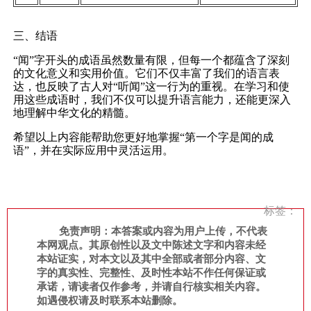
三、结语
“闻”字开头的成语虽然数量有限，但每一个都蕴含了深刻
的文化意义和实用价值。它们不仅丰富了我们的语言表
达，也反映了古人对“听闻”这一行为的重视。在学习和使
用这些成语时，我们不仅可以提升语言能力，还能更深入
地理解中华文化的精髓。
希望以上内容能帮助您更好地掌握“第一个字是闻的成
语”，并在实际应用中灵活运用。
标签：
免责声明：本答案或内容为用户上传，不代表
本网观点。其原创性以及文中陈述文字和内容未经
本站证实，对本文以及其中全部或者部分内容、文
字的真实性、完整性、及时性本站不作任何保证或
承诺，请读者仅作参考，并请自行核实相关内容。
如遇侵权请及时联系本站删除。