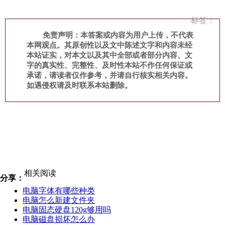
标签：
免责声明：本答案或内容为用户上传，不代表
本网观点。其原创性以及文中陈述文字和内容未经
本站证实，对本文以及其中全部或者部分内容、文
字的真实性、完整性、及时性本站不作任何保证或
承诺，请读者仅作参考，并请自行核实相关内容。
如遇侵权请及时联系本站删除。
相关阅读
分享：
电脑字体有哪些种类
电脑怎么新建文件夹
电脑固态硬盘120g够用吗
电脑磁盘损坏怎么办