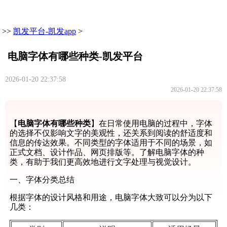
>>
凯发平台-凯发app
>
电脑字体有哪些种类-凯发平台
2026-01-20 22:37:58
2026-01-20 22:37:58
【
电脑字体有哪些种类
】在日常使用电脑的过程中，字体
的选择不仅影响文字的美观性，还关系到阅读的舒适度和
信息的传达效果。不同类型的字体适用于不同的场景，如
正式文档、设计作品、网页排版等。了解电脑字体的种
类，有助于我们更高效地进行文字处理与视觉设计。
一、字体分类总结
根据字体的设计风格和用途，电脑字体大致可以分为以下
几类：