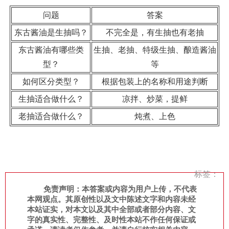
问题
答案
东古酱油是生抽吗？
不完全是，有生抽也有老抽
东古酱油有哪些类
生抽、老抽、特级生抽、酿造酱油
型？
等
如何区分类型？
根据包装上的名称和用途判断
生抽适合做什么？
凉拌、炒菜，提鲜
老抽适合做什么？
炖煮、上色
标签：
免责声明：本答案或内容为用户上传，不代表
本网观点。其原创性以及文中陈述文字和内容未经
本站证实，对本文以及其中全部或者部分内容、文
字的真实性、完整性、及时性本站不作任何保证或