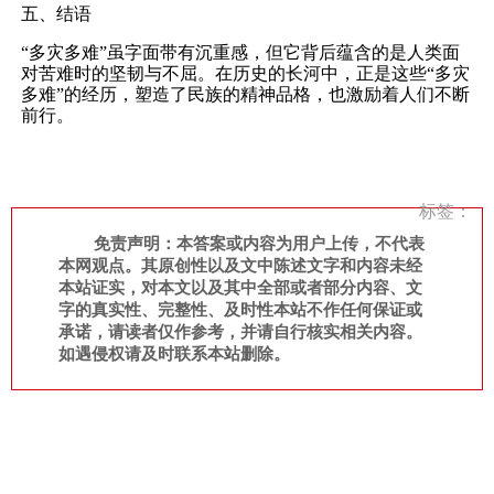
五、结语
“多灾多难”虽字面带有沉重感，但它背后蕴含的是人类面
对苦难时的坚韧与不屈。在历史的长河中，正是这些“多灾
多难”的经历，塑造了民族的精神品格，也激励着人们不断
前行。
标签：
免责声明：本答案或内容为用户上传，不代表
本网观点。其原创性以及文中陈述文字和内容未经
本站证实，对本文以及其中全部或者部分内容、文
字的真实性、完整性、及时性本站不作任何保证或
承诺，请读者仅作参考，并请自行核实相关内容。
如遇侵权请及时联系本站删除。