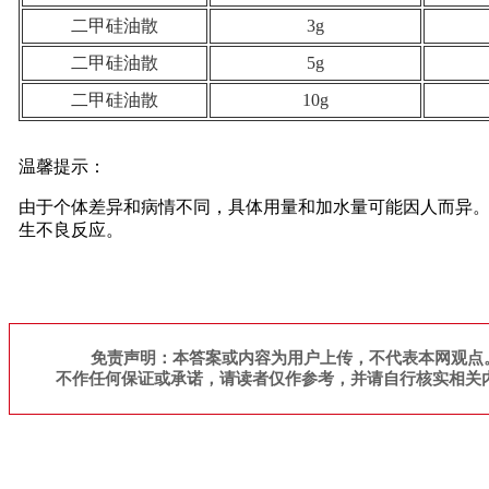
二甲硅油散
3g
二甲硅油散
5g
二甲硅油散
10g
温馨提示：
由于个体差异和病情不同，具体用量和加水量可能因人而异
生不良反应。
免责声明：本答案或内容为用户上传，不代表本网观点
不作任何保证或承诺，请读者仅作参考，并请自行核实相关