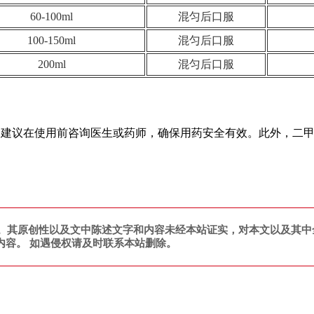
60-100ml
混匀后口服
100-150ml
混匀后口服
200ml
混匀后口服
。建议在使用前咨询医生或药师，确保用药安全有效。此外，二
。其原创性以及文中陈述文字和内容未经本站证实，对本文以及其中
内容。 如遇侵权请及时联系本站删除。