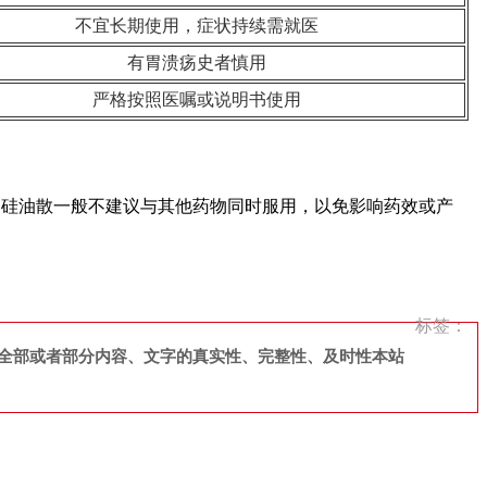
不宜长期使用，症状持续需就医
有胃溃疡史者慎用
严格按照医嘱或说明书使用
甲硅油散一般不建议与其他药物同时服用，以免影响药效或产
标签：
全部或者部分内容、文字的真实性、完整性、及时性本站