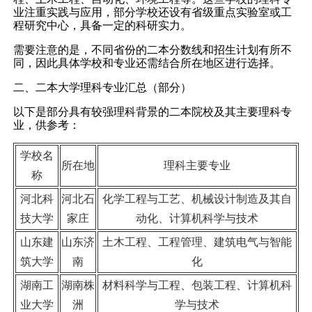
业注重实践与应用，部分学校还设有省级重点实验室或工
程研究中心，具备一定的科研实力。
需要注意的是，不同省份的二本分数线和招生计划有所不
同，因此具体学校和专业还需结合所在地区进行选择。
二、二本大学理科专业汇总（部分）
以下是部分具有较强理科背景的二本院校及其主要理科专
业，供参考：
学校名
所在地
理科主要专业
称
河北科
河北石
化学工程与工艺、机械设计制造及其自
技大学
家庄
动化、计算机科学与技术
山东建
山东济
土木工程、工程管理、建筑电气与智能
筑大学
南
化
湖南工
湖南株
材料科学与工程、包装工程、计算机科
业大学
洲
学与技术