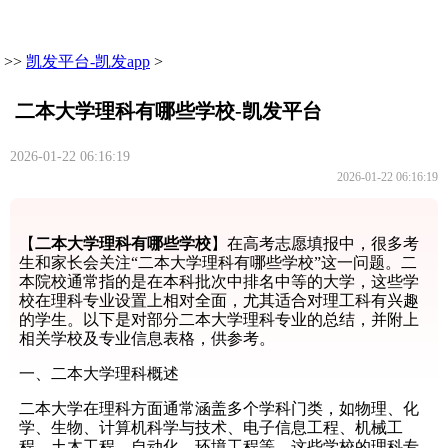
>>
凯发平台-凯发app
>
二本大学理科有哪些学校-凯发平台
2026-01-22 06:16:19
2026-01-22 06:16:19
【
二本大学理科有哪些学校
】在高考志愿填报中，很多考
生和家长会关注“二本大学理科有哪些学校”这一问题。二
本院校通常指的是在本科批次中排名中等的大学，这些学
校在理科专业设置上相对全面，尤其适合对理工科有兴趣
的学生。以下是对部分二本大学理科专业的总结，并附上
相关学校及专业信息表格，供参考。
一、二本大学理科概述
二本大学在理科方面通常涵盖多个学科门类，如物理、化
学、生物、计算机科学与技术、电子信息工程、机械工
程、土木工程、自动化、环境工程等。这些学校的理科专