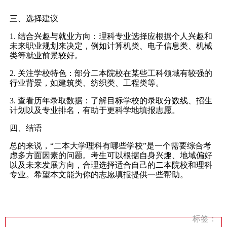
三、选择建议
1. 结合兴趣与就业方向：理科专业选择应根据个人兴趣和
未来职业规划来决定，例如计算机类、电子信息类、机械
类等就业前景较好。
2. 关注学校特色：部分二本院校在某些工科领域有较强的
行业背景，如建筑类、纺织类、工程类等。
3. 查看历年录取数据：了解目标学校的录取分数线、招生
计划以及专业排名，有助于更科学地填报志愿。
四、结语
总的来说，“二本大学理科有哪些学校”是一个需要综合考
虑多方面因素的问题。考生可以根据自身兴趣、地域偏好
以及未来发展方向，合理选择适合自己的二本院校和理科
专业。希望本文能为你的志愿填报提供一些帮助。
标签：